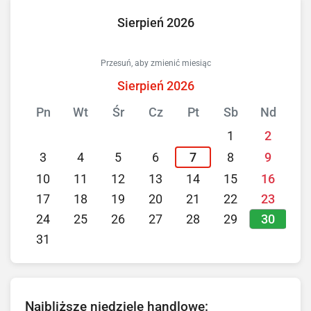
Sierpień 2026
Przesuń, aby zmienić miesiąc
Sierpień 2026
Pn
Wt
Śr
Cz
Pt
Sb
Nd
1
2
3
4
5
6
7
8
9
10
11
12
13
14
15
16
17
18
19
20
21
22
23
30
24
25
26
27
28
29
31
Najbliższe niedziele handlowe: