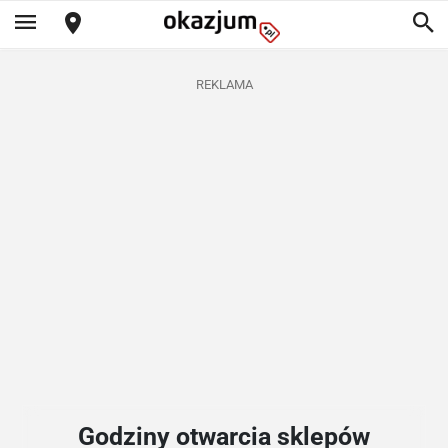
REKLAMA
Godziny otwarcia sklepów