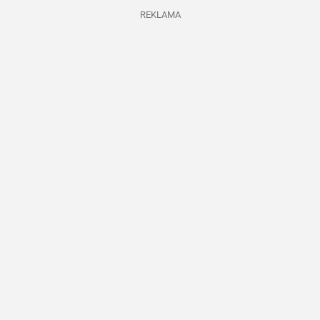
REKLAMA