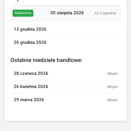
30 sierpnia 2026
Najbliższa
Za 3 tygodnie
13 grudnia 2026
20 grudnia 2026
Ostatnie niedziele handlowe:
28 czerwca 2026
Minęła
26 kwietnia 2026
Minęła
29 marca 2026
Minęła