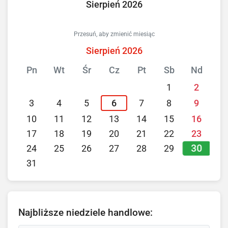
Sierpień 2026
Przesuń, aby zmienić miesiąc
Sierpień 2026
Pn
Wt
Śr
Cz
Pt
Sb
Nd
1
2
3
4
5
6
7
8
9
10
11
12
13
14
15
16
17
18
19
20
21
22
23
30
24
25
26
27
28
29
31
Najbliższe niedziele handlowe: