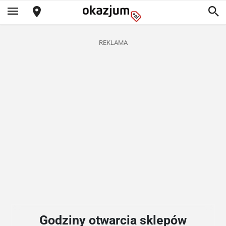
REKLAMA
Godziny otwarcia sklepów