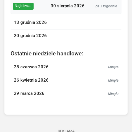
30 sierpnia 2026
Najbliższa
Za 3 tygodnie
13 grudnia 2026
20 grudnia 2026
Ostatnie niedziele handlowe:
28 czerwca 2026
Minęła
26 kwietnia 2026
Minęła
29 marca 2026
Minęła
REKLAMA