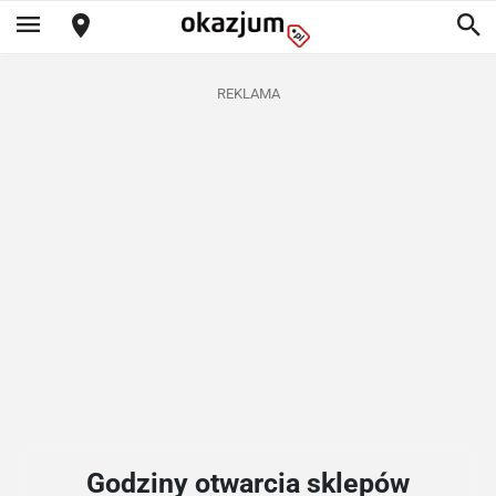
REKLAMA
Godziny otwarcia sklepów