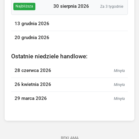
30 sierpnia 2026
Najbliższa
Za 3 tygodnie
13 grudnia 2026
20 grudnia 2026
Ostatnie niedziele handlowe:
28 czerwca 2026
Minęła
26 kwietnia 2026
Minęła
29 marca 2026
Minęła
REKLAMA