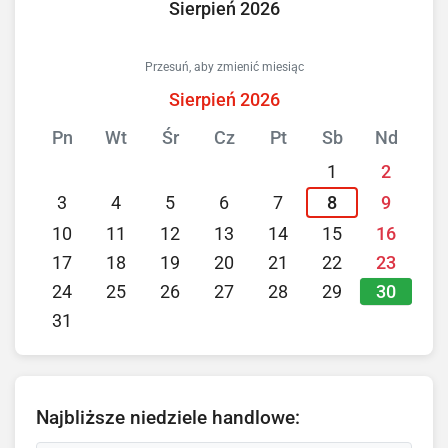
Sierpień 2026
Przesuń, aby zmienić miesiąc
Sierpień 2026
Pn
Wt
Śr
Cz
Pt
Sb
Nd
1
2
3
4
5
6
7
8
9
10
11
12
13
14
15
16
17
18
19
20
21
22
23
30
24
25
26
27
28
29
31
Najbliższe niedziele handlowe: