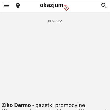
REKLAMA
Ziko Dermo
- gazetki promocyjne