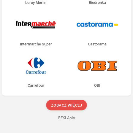
Leroy Merlin
Biedronka
Intermarche Super
Castorama
Carrefour
OBI
ZOBACZ WIĘCEJ
REKLAMA