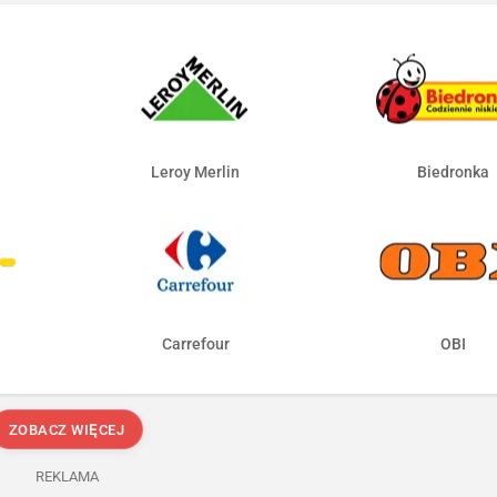
Leroy Merlin
Biedronka
Carrefour
OBI
ZOBACZ WIĘCEJ
REKLAMA