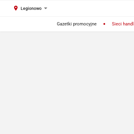
Legionowo
Gazetki promocyjne
Sieci hand