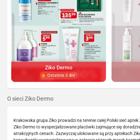
Ziko Dermo
Ostatnie 3 dni
O sieci Ziko Dermo
Krakowska grupa Ziko prowadzi na terenie całej Polski sieć aptek
Ziko Dermo to wyspecjalizowane placówki zajmujące się doradz
atrakcyjnych cenach. Zazwyczaj ulokowane są przy aptekach Ziko,