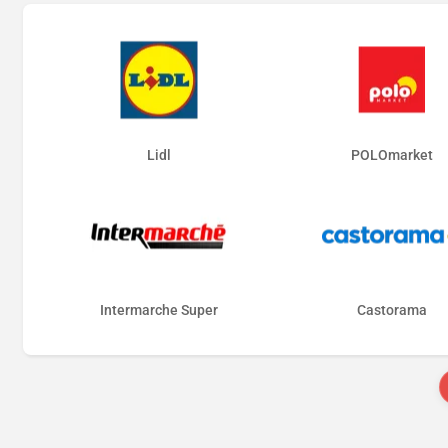
Lidl
POLOmarket
Intermarche Super
Castorama