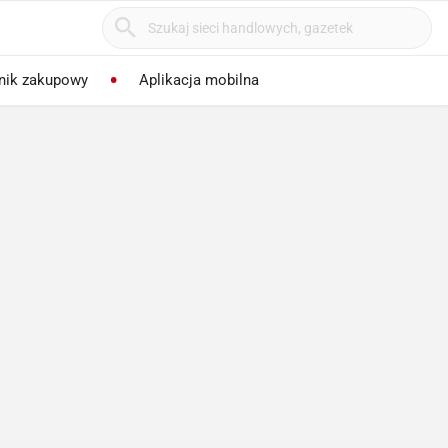
nik zakupowy
Aplikacja mobilna