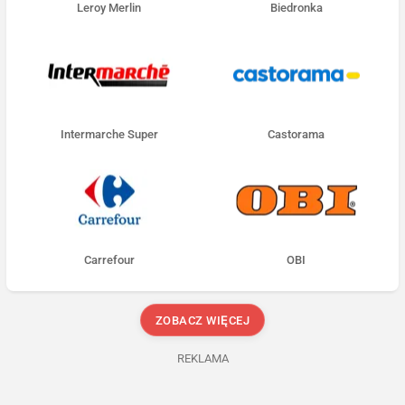
Leroy Merlin
Biedronka
Intermarche Super
Castorama
Carrefour
OBI
ZOBACZ WIĘCEJ
REKLAMA