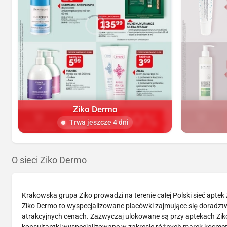
Ziko Dermo
Trwa jeszcze 4 dni
O sieci Ziko Dermo
Krakowska grupa Ziko prowadzi na terenie całej Polski sieć aptek
Ziko Dermo to wyspecjalizowane placówki zajmujące się doradz
atrakcyjnych cenach. Zazwyczaj ulokowane są przy aptekach Ziko,