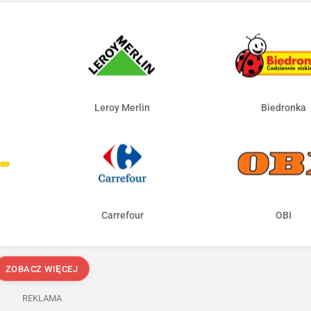
Leroy Merlin
Biedronka
Carrefour
OBI
ZOBACZ WIĘCEJ
REKLAMA