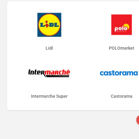
Lidl
POLOmarket
Intermarche Super
Castorama