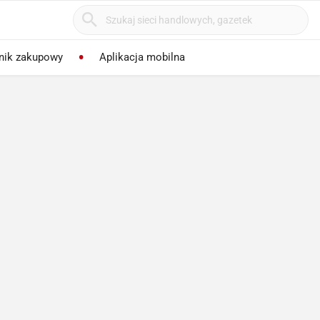
nik zakupowy
Aplikacja mobilna