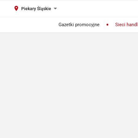
Piekary Śląskie
Gazetki promocyjne
Sieci hand