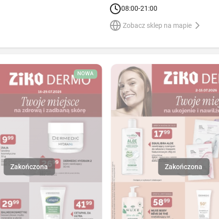
08:00-21:00
Zobacz sklep na mapie
NOWA