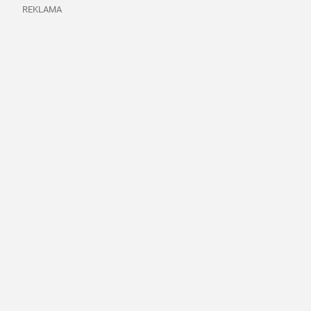
REKLAMA