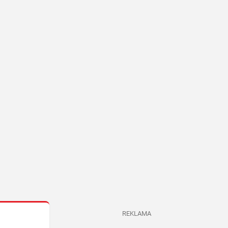
REKLAMA