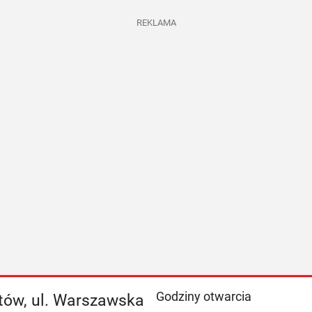
REKLAMA
Godziny otwarcia
stów, ul. Warszawska